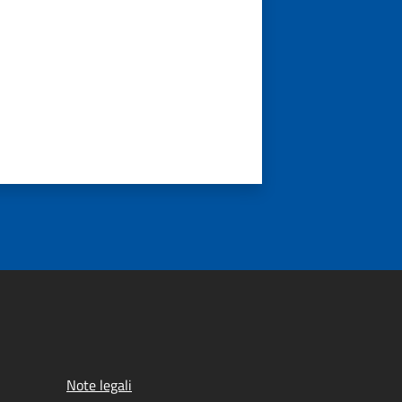
Note legali