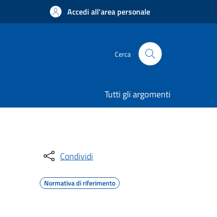
Accedi all'area personale
Cerca
Tutti gli argomenti
Condividi
Normativa di riferimento