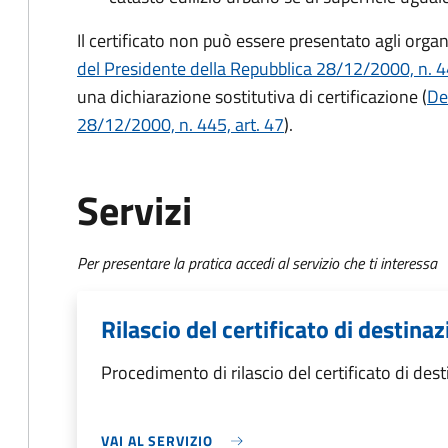
Il certificato non può essere presentato agli orga
del Presidente della Repubblica 28/12/2000, n. 44
una dichiarazione sostitutiva di certificazione
(
De
28/12/2000, n. 445, art. 47
).
Servizi
Per presentare la pratica accedi al servizio che ti interessa
Rilascio del certificato di destina
Procedimento di rilascio del certificato di des
VAI AL SERVIZIO