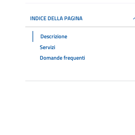
INDICE DELLA PAGINA
Descrizione
Servizi
Domande frequenti