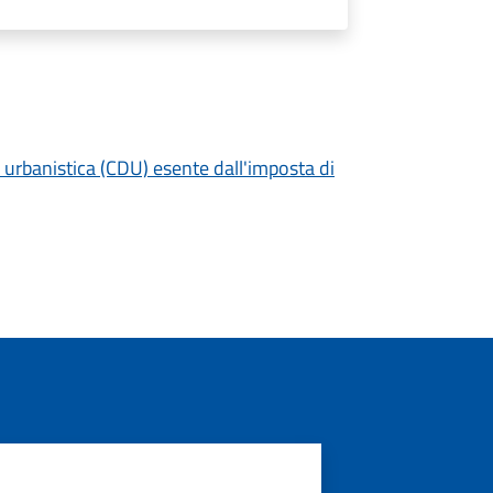
 urbanistica (CDU) esente dall'imposta di