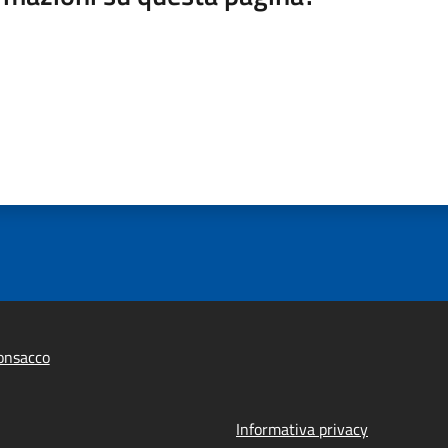
onsacco
Informativa privacy