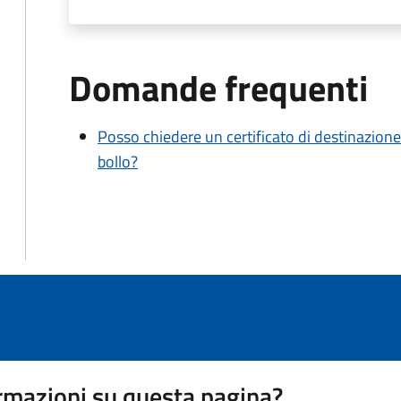
Domande frequenti
Posso chiedere un certificato di destinazione
bollo?
rmazioni su questa pagina?