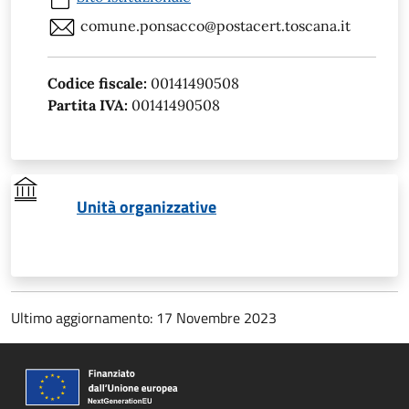
comune.ponsacco@postacert.toscana.it
Codice fiscale:
00141490508
Partita IVA:
00141490508
Unità organizzative
Ultimo aggiornamento: 17 Novembre 2023