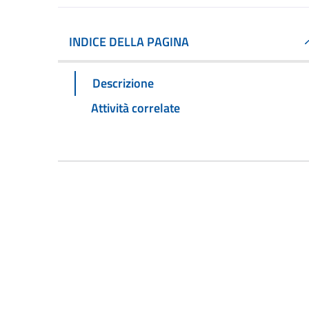
INDICE DELLA PAGINA
Descrizione
Attività correlate