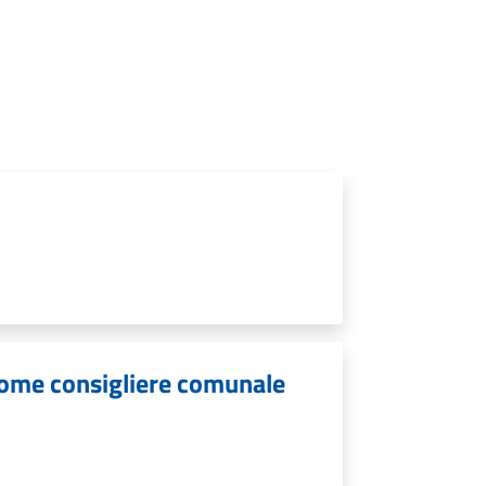
come consigliere comunale