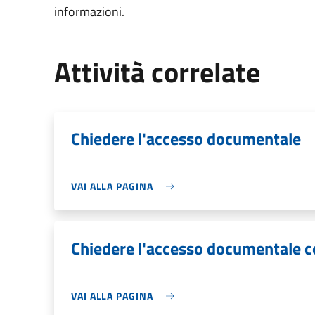
informazioni.
Attività correlate
Chiedere l'accesso documentale
VAI ALLA PAGINA
Chiedere l'accesso documentale 
VAI ALLA PAGINA