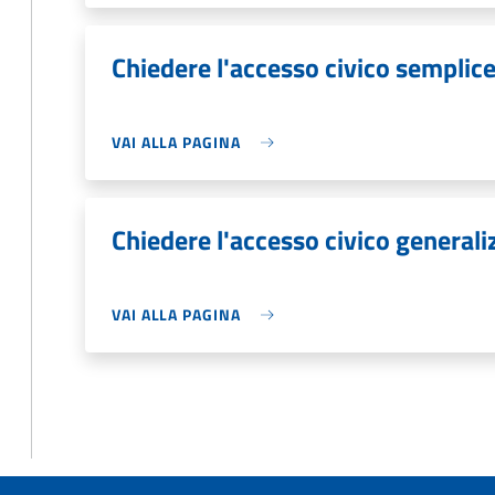
Chiedere l'accesso civico semplic
VAI ALLA PAGINA
Chiedere l'accesso civico generali
VAI ALLA PAGINA