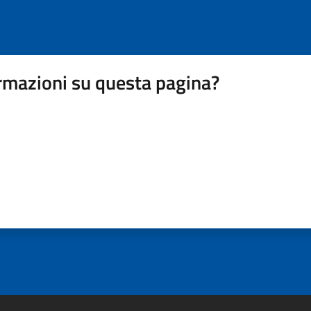
rmazioni su questa pagina?