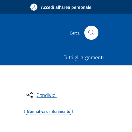
Accedi all'area personale
Cerca
Tutti gli argomenti
Condividi
Normativa di riferimento