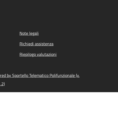
Note legali
Richiedi assistenza
Riepilogo valutazioni
ed by Sportello Telematico Polifunzionale (v.
.2)