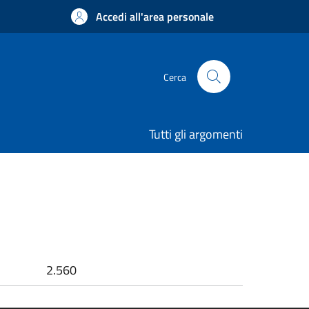
Accedi all'area personale
Cerca
Tutti gli argomenti
2.560