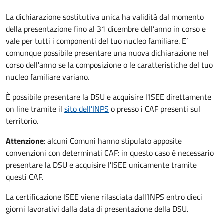
La dichiarazione sostitutiva unica ha validità dal momento
della presentazione fino al 31 dicembre dell’anno in corso e
vale per tutti i componenti del tuo nucleo familiare. E’
comunque possibile presentare una nuova dichiarazione nel
corso dell'anno se la composizione o le caratteristiche del tuo
nucleo familiare variano.
È possibile presentare la DSU e acquisire l'ISEE direttamente
on line tramite il
sito dell'INPS
o presso
i CAF presenti sul
territorio.
Attenzione
: alcuni Comuni hanno stipulato apposite
convenzioni con determinati CAF: in questo caso è necessario
presentare la DSU e acquisire l'ISEE unicamente tramite
questi CAF.
La certificazione ISEE viene rilasciata dall’INPS entro dieci
giorni lavorativi dalla data di presentazione della DSU.