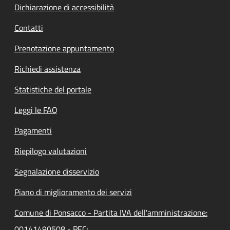
Dichiarazione di accessibilità
Contatti
Prenotazione appuntamento
Richiedi assistenza
Statistiche del portale
Leggi le FAQ
Pagamenti
Riepilogo valutazioni
Segnalazione disservizio
Piano di miglioramento dei servizi
Comune di Ponsacco - Partita IVA dell'amministrazione:
00141490508 - PEC: