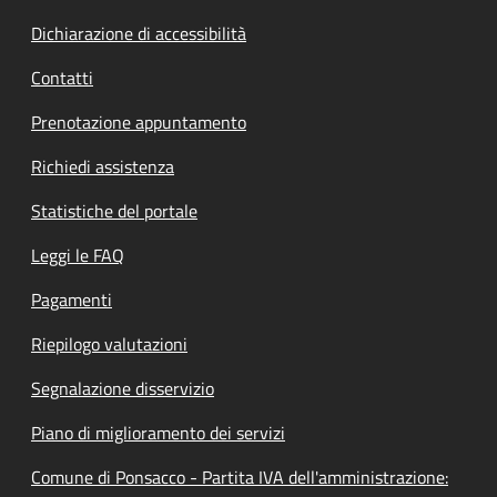
Dichiarazione di accessibilità
Contatti
Prenotazione appuntamento
Richiedi assistenza
Statistiche del portale
Leggi le FAQ
Pagamenti
Riepilogo valutazioni
Segnalazione disservizio
Piano di miglioramento dei servizi
Comune di Ponsacco - Partita IVA dell'amministrazione: