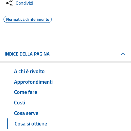
Condividi
Normativa di riferimento
INDICE DELLA PAGINA
A chi è rivolto
Approfondimenti
Come fare
Costi
Cosa serve
Cosa si ottiene