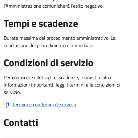
l’Amministrazione comunicherà l’esito negativo.
Tempi e scadenze
Durata massima del procedimento amministrativo: La
conclusione del procedimento è immediata.
Condizioni di servizio
Per conoscere i dettagli di scadenze, requisiti e altre
informazioni importanti, leggi i termini e le condizioni di
servizio.
Termini e condizioni di servizio
Contatti