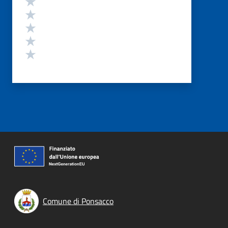
Valuta 4 stelle su 5
Valuta 3 stelle su 5
Valuta 2 stelle su 5
Valuta 1 stelle su 5
Comune di Ponsacco