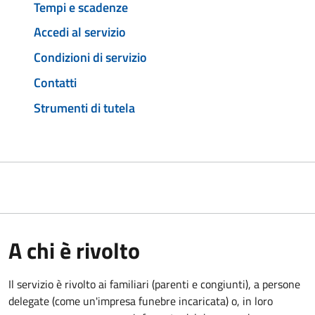
Tempi e scadenze
Accedi al servizio
Condizioni di servizio
Contatti
Strumenti di tutela
A chi è rivolto
Il servizio è rivolto ai familiari (parenti e congiunti), a persone
delegate (come un'impresa funebre incaricata) o, in loro