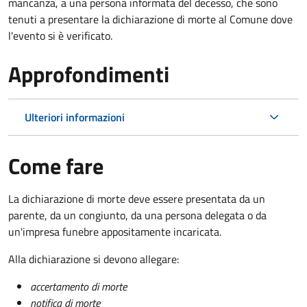
mancanza, a una persona informata del decesso, che sono
tenuti a presentare la dichiarazione di morte al Comune dove
l'evento si è verificato.
Approfondimenti
Ulteriori informazioni
Come fare
La dichiarazione di morte deve essere presentata da un
parente, da un congiunto, da una persona delegata o da
un'impresa funebre appositamente incaricata.
Alla dichiarazione si devono allegare:
accertamento di morte
notifica di morte