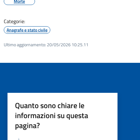
Morte
Categorie:
Anagrafe e stato civile
Ultimo aggiornamento:
20/05/2026 10:25.11
Quanto sono chiare le
informazioni su questa
pagina?
Valutazione
Valuta 5 stelle su 5