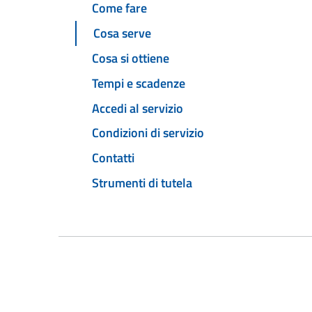
Come fare
Cosa serve
Cosa si ottiene
Tempi e scadenze
Accedi al servizio
Condizioni di servizio
Contatti
Strumenti di tutela