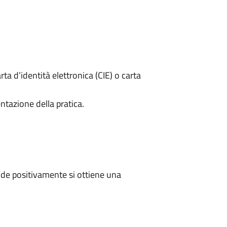
rta d’identità elettronica (CIE) o carta
ntazione della pratica.
de positivamente si ottiene una