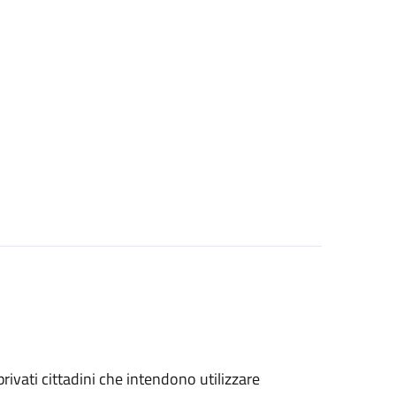
 privati cittadini che intendono utilizzare