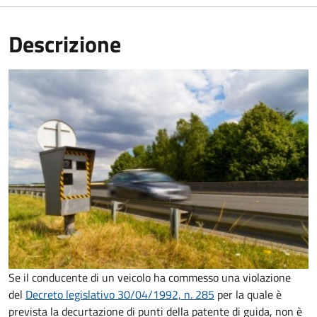
Descrizione
Se il conducente di un veicolo ha commesso una violazione
del
Decreto legislativo 30/04/1992, n. 285
per la quale è
prevista la decurtazione di punti della patente di guida, non è