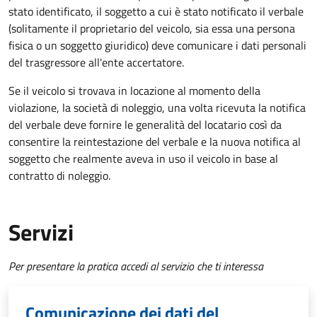
stato identificato, il soggetto a cui è stato notificato il verbale
(solitamente il proprietario del veicolo, sia essa una persona
fisica o un soggetto giuridico) deve comunicare i dati personali
del trasgressore all'ente accertatore.
Se il veicolo si trovava in locazione al momento della
violazione, la società di noleggio, una volta ricevuta la notifica
del verbale deve fornire le generalità del locatario così da
consentire la reintestazione del verbale e la nuova notifica al
soggetto che realmente aveva in uso il veicolo in base al
contratto di noleggio.
Servizi
Per presentare la pratica accedi al servizio che ti interessa
Comunicazione dei dati del