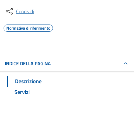
Condividi
Normativa di riferimento
INDICE DELLA PAGINA
Descrizione
Servizi