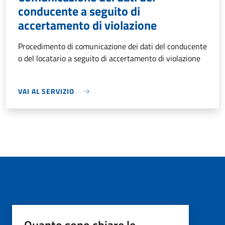
conducente a seguito di
accertamento di violazione
Procedimento di comunicazione dei dati del conducente
o del locatario a seguito di accertamento di violazione
VAI AL SERVIZIO