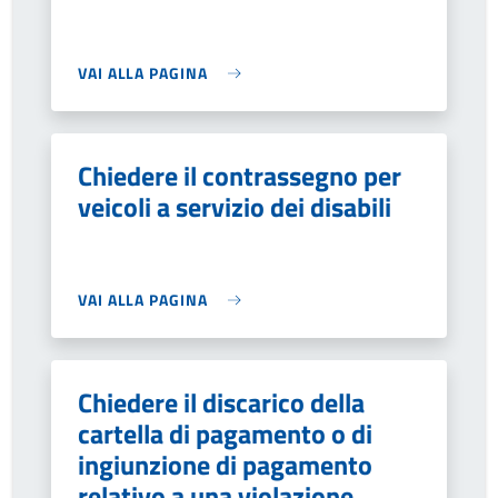
VAI ALLA PAGINA
Chiedere il contrassegno per
veicoli a servizio dei disabili
VAI ALLA PAGINA
Chiedere il discarico della
cartella di pagamento o di
ingiunzione di pagamento
relativo a una violazione