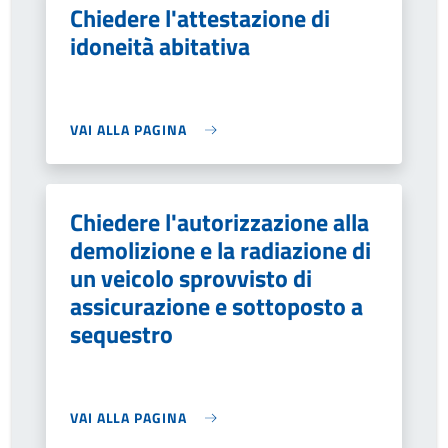
Chiedere l'attestazione di
idoneità abitativa
VAI ALLA PAGINA
Chiedere l'autorizzazione alla
demolizione e la radiazione di
un veicolo sprovvisto di
assicurazione e sottoposto a
sequestro
VAI ALLA PAGINA