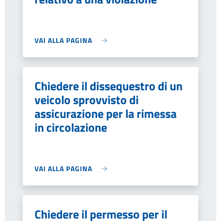
VAI ALLA PAGINA
Chiedere il dissequestro di un
veicolo sprovvisto di
assicurazione per la rimessa
in circolazione
VAI ALLA PAGINA
Chiedere il permesso per il