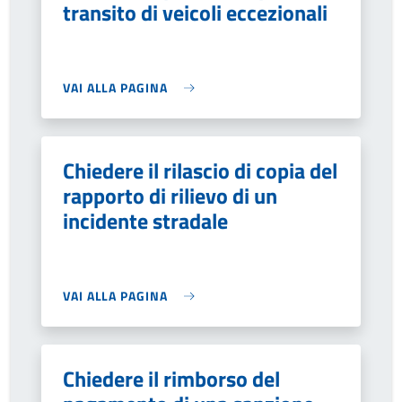
transito di veicoli eccezionali
VAI ALLA PAGINA
Chiedere il rilascio di copia del
rapporto di rilievo di un
incidente stradale
VAI ALLA PAGINA
Chiedere il rimborso del