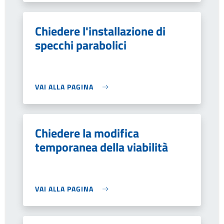
Chiedere l'installazione di
specchi parabolici
VAI ALLA PAGINA
Chiedere la modifica
temporanea della viabilità
VAI ALLA PAGINA