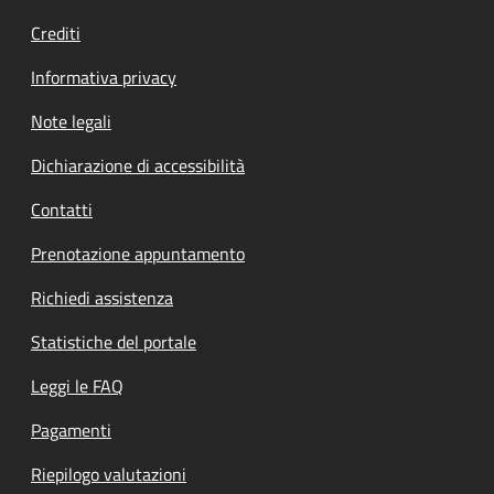
Crediti
Informativa privacy
Note legali
Dichiarazione di accessibilità
Contatti
Prenotazione appuntamento
Richiedi assistenza
Statistiche del portale
Leggi le FAQ
Pagamenti
Riepilogo valutazioni