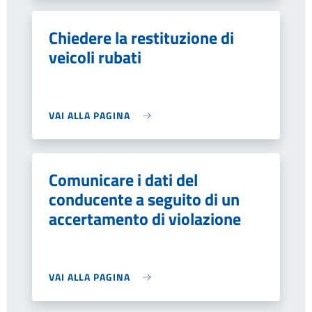
Chiedere la restituzione di
veicoli rubati
VAI ALLA PAGINA
Comunicare i dati del
conducente a seguito di un
accertamento di violazione
VAI ALLA PAGINA