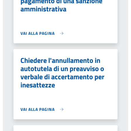
pagamento di una sanzione
amministrativa
VAI ALLA PAGINA
Chiedere l'annullamento in
autotutela di un preavviso o
verbale di accertamento per
inesattezze
VAI ALLA PAGINA