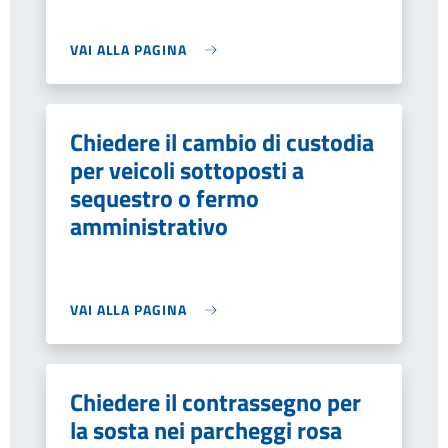
VAI ALLA PAGINA
Chiedere il cambio di custodia
per veicoli sottoposti a
sequestro o fermo
amministrativo
VAI ALLA PAGINA
Chiedere il contrassegno per
la sosta nei parcheggi rosa