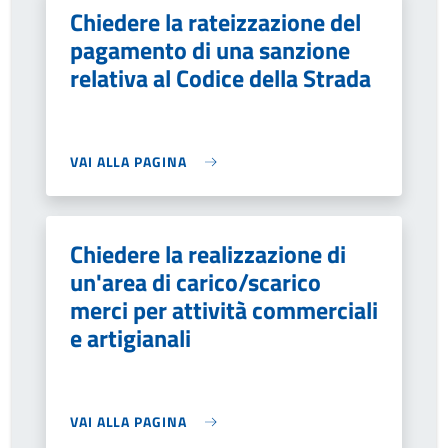
Chiedere la rateizzazione del
pagamento di una sanzione
relativa al Codice della Strada
VAI ALLA PAGINA
Chiedere la realizzazione di
un'area di carico/scarico
merci per attività commerciali
e artigianali
VAI ALLA PAGINA