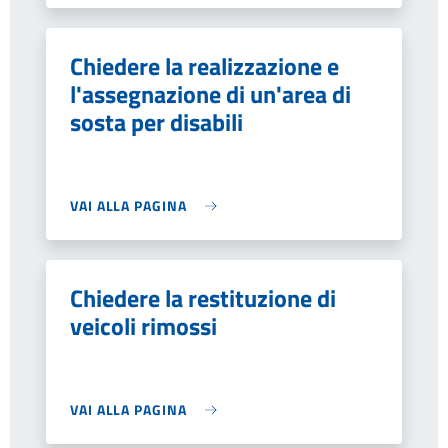
Chiedere la realizzazione e
l'assegnazione di un'area di
sosta per disabili
VAI ALLA PAGINA
Chiedere la restituzione di
veicoli rimossi
VAI ALLA PAGINA