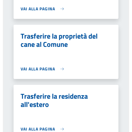
VAI ALLA PAGINA
Trasferire la proprietà del
cane al Comune
VAI ALLA PAGINA
Trasferire la residenza
all'estero
VAI ALLA PAGINA