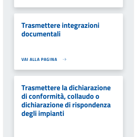
Trasmettere integrazioni
documentali
VAI ALLA PAGINA
Trasmettere la dichiarazione
di conformità, collaudo o
dichiarazione di rispondenza
degli impianti