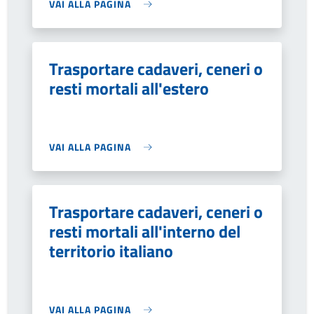
VAI ALLA PAGINA
Trasportare cadaveri, ceneri o
resti mortali all'estero
VAI ALLA PAGINA
Trasportare cadaveri, ceneri o
resti mortali all'interno del
territorio italiano
VAI ALLA PAGINA