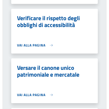
Verificare il rispetto degli
obblighi di accessibilità
VAI ALLA PAGINA
Versare il canone unico
patrimoniale e mercatale
VAI ALLA PAGINA