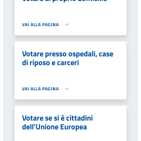
VAI ALLA PAGINA
Votare presso ospedali, case
di riposo e carceri
VAI ALLA PAGINA
Votare se si è cittadini
dell'Unione Europea