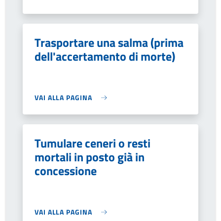
Trasportare una salma (prima
dell'accertamento di morte)
VAI ALLA PAGINA
Tumulare ceneri o resti
mortali in posto già in
concessione
VAI ALLA PAGINA