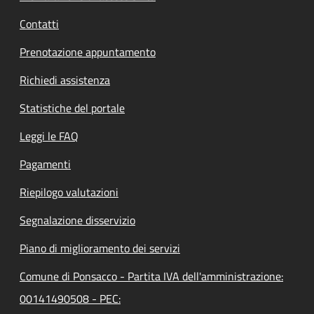
Contatti
Prenotazione appuntamento
Richiedi assistenza
Statistiche del portale
Leggi le FAQ
Pagamenti
Riepilogo valutazioni
Segnalazione disservizio
Piano di miglioramento dei servizi
Comune di Ponsacco - Partita IVA dell'amministrazione:
00141490508 - PEC: