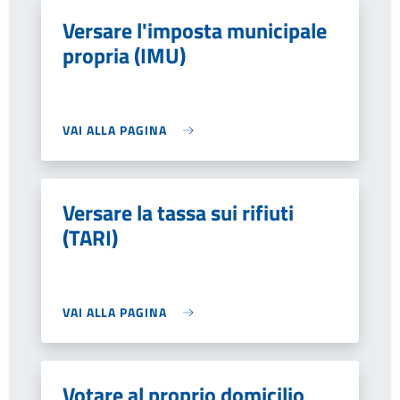
Versare l'imposta municipale
propria (IMU)
VAI ALLA PAGINA
Versare la tassa sui rifiuti
(TARI)
VAI ALLA PAGINA
Votare al proprio domicilio